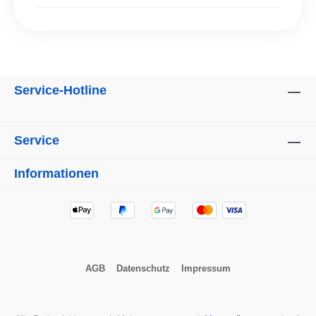
Service-Hotline
Service
Informationen
AGB
Datenschutz
Impressum