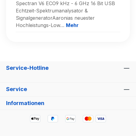
Spectran V6 ECO9 kHz - 6 GHz 16 Bit USB
Echtzeit-Spektrumanalysator &
SignalgeneratorAaronias neuester
Hochleistungs-Low…
Mehr
Service-Hotline
Service
Informationen