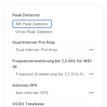
auswählen
Peak Detector
Mit Peak Detektor
Ohne Peak Detektor
auswählen
Dual Interner Pre-Amp
Frequenzerweiterung bis 7,2 GHz für WiFi
auswählen
6E
auswählen
Internes GPS
auswählen
OCXO Timebase